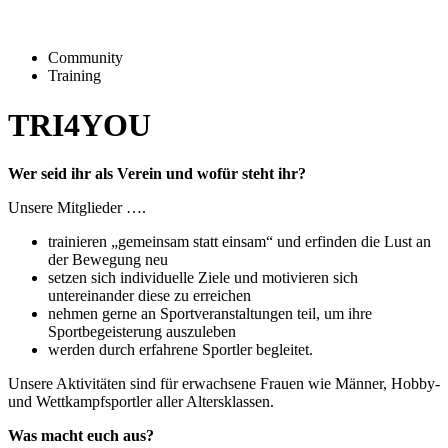
Community
Training
TRI4YOU
Wer seid ihr als Verein und wofür steht ihr?
Unsere Mitglieder ….
trainieren „gemeinsam statt einsam“ und erfinden die Lust an
der Bewegung neu
setzen sich individuelle Ziele und motivieren sich
untereinander diese zu erreichen
nehmen gerne an Sportveranstaltungen teil, um ihre
Sportbegeisterung auszuleben
werden durch erfahrene Sportler begleitet.
Unsere Aktivitäten sind für erwachsene Frauen wie Männer, Hobby-
und Wettkampfsportler aller Altersklassen.
Was macht euch aus?