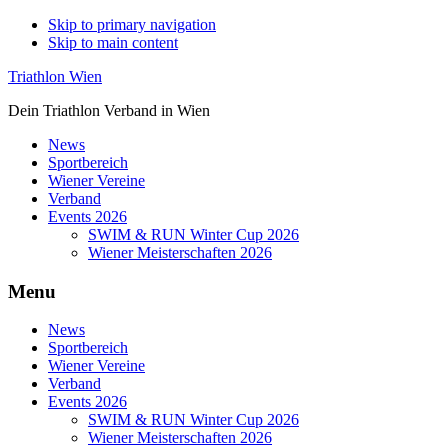
Skip to primary navigation
Skip to main content
Triathlon Wien
Dein Triathlon Verband in Wien
News
Sportbereich
Wiener Vereine
Verband
Events 2026
SWIM & RUN Winter Cup 2026
Wiener Meisterschaften 2026
Menu
News
Sportbereich
Wiener Vereine
Verband
Events 2026
SWIM & RUN Winter Cup 2026
Wiener Meisterschaften 2026