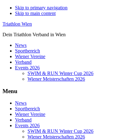
Skip to primary navigation
Skip to main content
Triathlon Wien
Dein Triathlon Verband in Wien
News
Sportbereich
Wiener Vereine
Verband
Events 2026
SWIM & RUN Winter Cup 2026
Wiener Meisterschaften 2026
Menu
News
Sportbereich
Wiener Vereine
Verband
Events 2026
SWIM & RUN Winter Cup 2026
Wiener Meisterschaften 2026