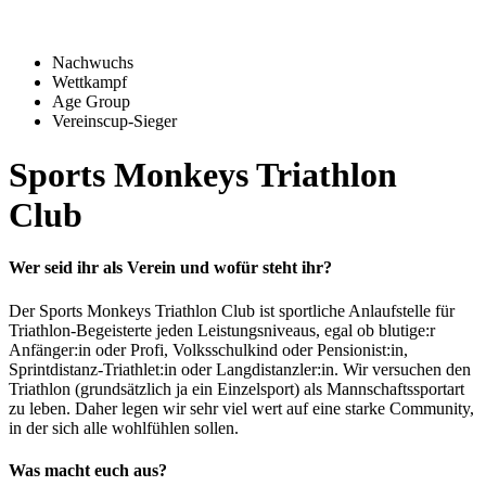
Nachwuchs
Wettkampf
Age Group
Vereinscup-Sieger
Sports Monkeys Triathlon
Club
Wer seid ihr als Verein und wofür steht ihr?
Der Sports Monkeys Triathlon Club ist sportliche Anlaufstelle für
Triathlon-Begeisterte jeden Leistungsniveaus, egal ob blutige:r
Anfänger:in oder Profi, Volksschulkind oder Pensionist:in,
Sprintdistanz-Triathlet:in oder Langdistanzler:in. Wir versuchen den
Triathlon (grundsätzlich ja ein Einzelsport) als Mannschaftssportart
zu leben. Daher legen wir sehr viel wert auf eine starke Community,
in der sich alle wohlfühlen sollen.
Was macht euch aus?