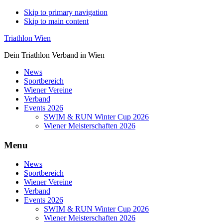
Skip to primary navigation
Skip to main content
Triathlon Wien
Dein Triathlon Verband in Wien
News
Sportbereich
Wiener Vereine
Verband
Events 2026
SWIM & RUN Winter Cup 2026
Wiener Meisterschaften 2026
Menu
News
Sportbereich
Wiener Vereine
Verband
Events 2026
SWIM & RUN Winter Cup 2026
Wiener Meisterschaften 2026