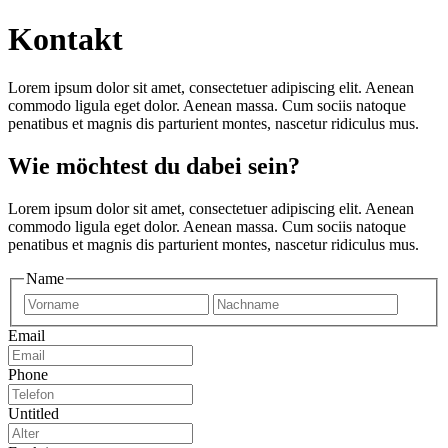
Kontakt
Lorem ipsum dolor sit amet, consectetuer adipiscing elit. Aenean
commodo ligula eget dolor. Aenean massa. Cum sociis natoque
penatibus et magnis dis parturient montes, nascetur ridiculus mus.
Wie möchtest du dabei sein?
Lorem ipsum dolor sit amet, consectetuer adipiscing elit. Aenean
commodo ligula eget dolor. Aenean massa. Cum sociis natoque
penatibus et magnis dis parturient montes, nascetur ridiculus mus.
Name
First
Last
Email
Phone
Untitled