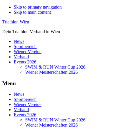
Skip to primary navigation
Skip to main content
Triathlon Wien
Dein Triathlon Verband in Wien
News
Sportbereich
Wiener Vereine
Verband
Events 2026
SWIM & RUN Winter Cup 2026
Wiener Meisterschaften 2026
Menu
News
Sportbereich
Wiener Vereine
Verband
Events 2026
SWIM & RUN Winter Cup 2026
Wiener Meisterschaften 2026